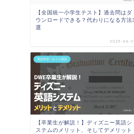
【全国統一小学生テスト】過去問はダ
ウンロードできる？代わりになる方法
選
2025-06-2
英語学習・おうち英語
【卒業生が解説！】ディズニー英語シ
ステムのメリット、そしてデメリット