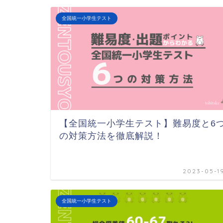
全国統一小学生テスト
【全国統一小学生テスト】難易度と6
の対策方法を徹底解説！
2023-05-1
全国統一小学生テスト