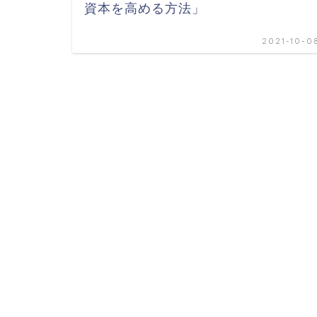
資本を高める方法」
2021-10-0