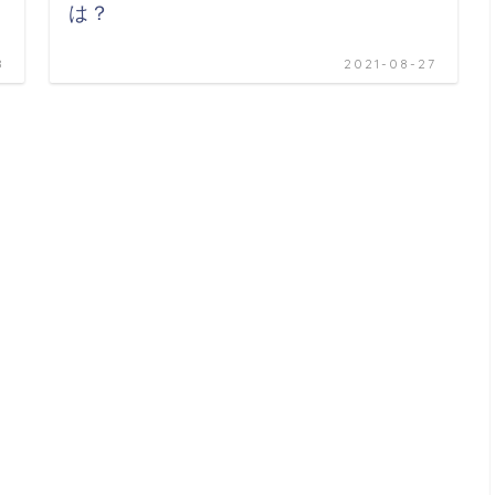
は？
8
2021-08-27