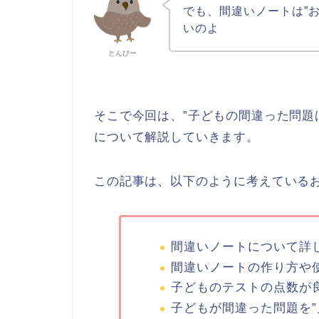
でも、間違いノートは”
いのよ
とんびー
そこで今回は、”子どもの間違った問題
について解説していきます。
この記事は、以下のように考えている
間違いノートについて詳
間違いノートの作り方や
子どものテストの点数が
子どもが間違った問題を”