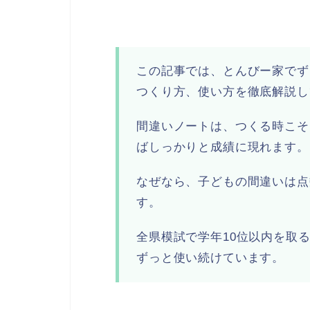
この記事では、とんびー家でず
つくり方、使い方を徹底解説し
間違いノートは、つくる時こそ
ばしっかりと成績に現れます。
なぜなら、子どもの間違いは点
す。
全県模試で学年10位以内を取
ずっと使い続けています。