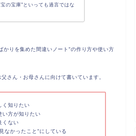
お宝の宝庫”といっても過言ではな
ばかりを集めた間違いノート”の作り方や使い方
お父さん・お母さんに向けて書いています。
しく知りたい
使い方が知りたい
良くない
見なかったこと”にしている