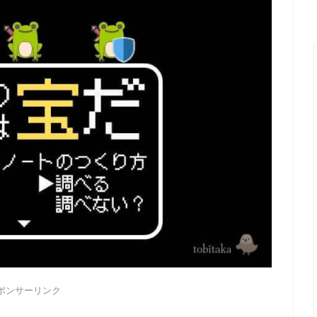
ポンサーリンク