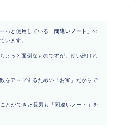
ーっと使用している「
間違いノート
」の
ています。
ちょっと面倒なものですが、使い続けれ
数をアップするための「お宝」だからで
ることができた長男も「間違いノート」を