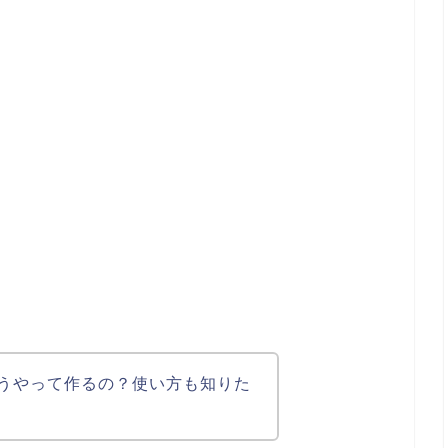
うやって作るの？使い方も知りた