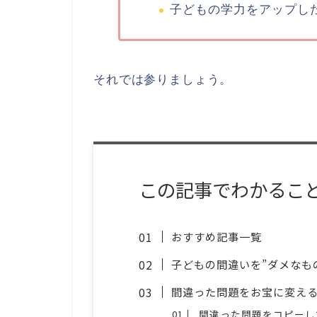
子どもの学力をアップし
それでは参りましょう。
この記事でわかるこ
おすすめ記事一覧
子どもの間違いを”ダメなもの
間違った問題をお宝に変え
間違った問題をコピーし